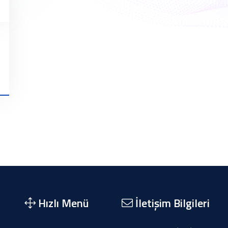
Hızlı Menü
İletişim Bilgileri