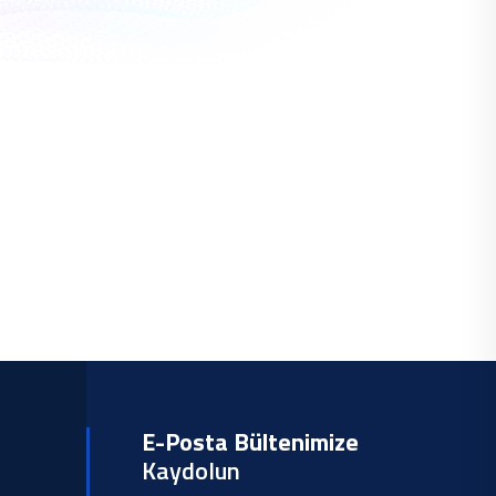
E-Posta Bültenimize
Kaydolun