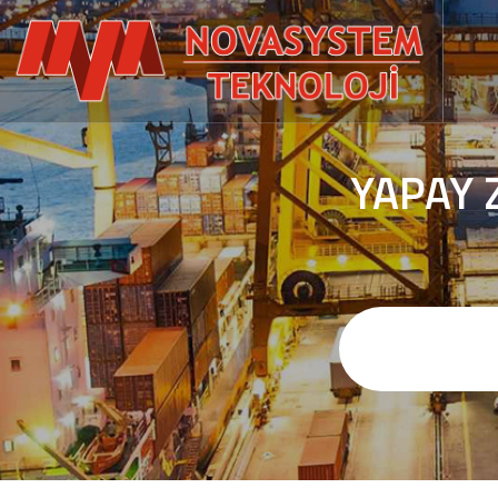
YAPAY 