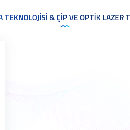
 TEKNOLOJİSİ & ÇİP VE OPTİK LAZER 