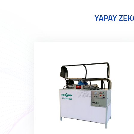
YAPAY ZEKA