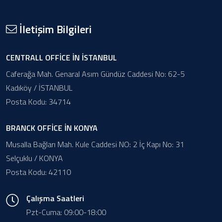
İletişim Bilgileri
CENTRALL OFFİCE İN İSTANBUL
Caferağa Mah. Genaral Asım Gündüz Caddesi No: 62-5
Kadıköy / İSTANBUL
Posta Kodu: 34714
BRANCK OFFİCE İN KONYA
Musalla Bağları Mah. Kule Caddesi NO: 2 İç Kapı No: 31
Selçuklu / KONYA
Posta Kodu: 42110
Çalışma Saatleri
Pzt-Cuma: 09:00-18:00