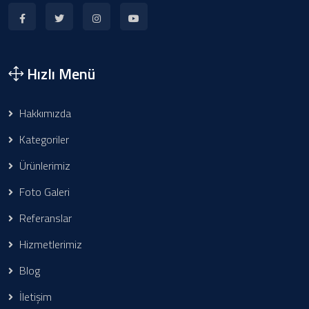
Hızlı Menü
Hakkımızda
Kategoriler
Ürünlerimiz
Foto Galeri
Referanslar
Hizmetlerimiz
Blog
İletişim