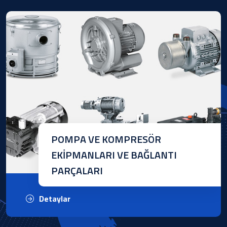
POMPA VE KOMPRESÖR
EKİPMANLARI VE BAĞLANTI
PARÇALARI
Detaylar