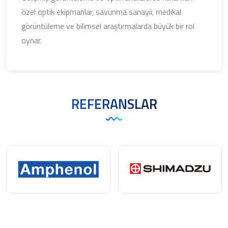
özel optik ekipmanlar, savunma sanayii, medikal
görüntüleme ve bilimsel araştırmalarda büyük bir rol
oynar.
REFERANSLAR