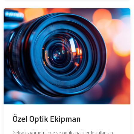
Özel Optik Ekipman
Gelişmiş görüntüleme ve optik analizlerde kullanılan