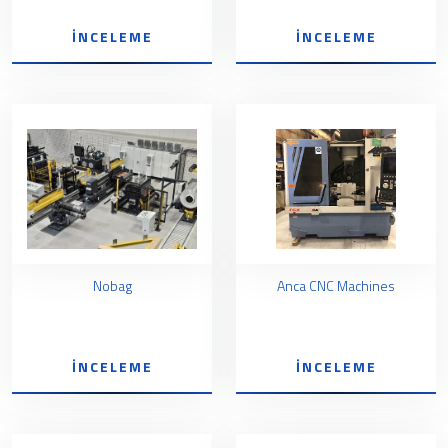
İNCELEME
İNCELEME
Nobag
Anca CNC Machines
İNCELEME
İNCELEME