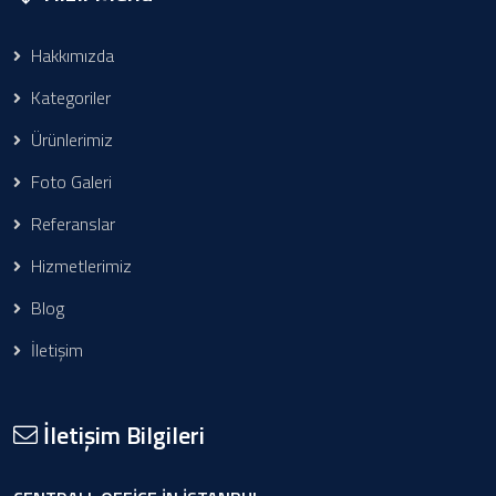
Hakkımızda
Kategoriler
Ürünlerimiz
Foto Galeri
Referanslar
Hizmetlerimiz
Blog
İletişim
İletişim Bilgileri